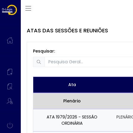
ATAS DAS SESSÕES E REUNIÕES
Pesquisar:
Ata
Plenário
ATA 1979/2026 - SESSÃO
PLENÁRI
ORDINÁRIA