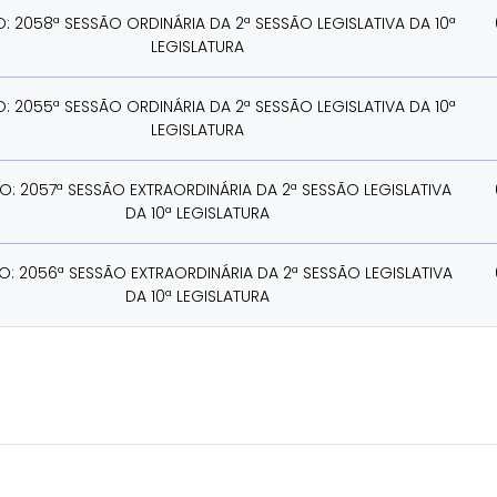
O: 2058ª SESSÃO ORDINÁRIA DA 2ª SESSÃO LEGISLATIVA DA 10ª
LEGISLATURA
O: 2055ª SESSÃO ORDINÁRIA DA 2ª SESSÃO LEGISLATIVA DA 10ª
LEGISLATURA
IO: 2057ª SESSÃO EXTRAORDINÁRIA DA 2ª SESSÃO LEGISLATIVA
DA 10ª LEGISLATURA
O: 2056ª SESSÃO EXTRAORDINÁRIA DA 2ª SESSÃO LEGISLATIVA
DA 10ª LEGISLATURA