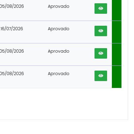
05/08/2026
Aprovado
16/07/2026
Aprovado
05/08/2026
Aprovado
05/08/2026
Aprovado