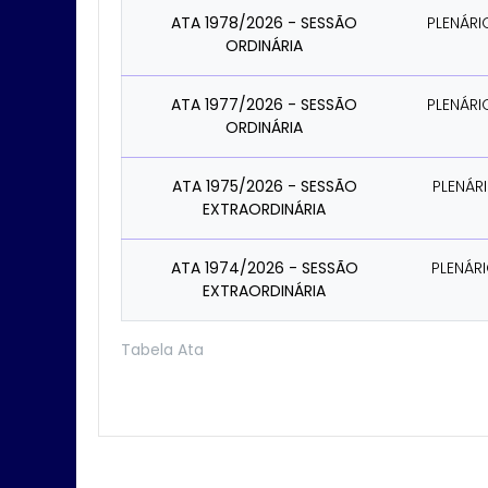
ATA 1978/2026 - SESSÃO
PLENÁRI
ORDINÁRIA
ATA 1977/2026 - SESSÃO
PLENÁRI
ORDINÁRIA
ATA 1975/2026 - SESSÃO
PLENÁR
EXTRAORDINÁRIA
ATA 1974/2026 - SESSÃO
PLENÁRI
EXTRAORDINÁRIA
Tabela Ata