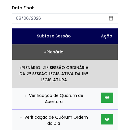
Data Final:
Subfase Sessão
Ação
Plenário
PLENÁRIO: 21ª SESSÃO ORDINÁRIA
DA 2ª SESSÃO LEGISLATIVA DA 15ª
LEGISLATURA
Verificação de Quórum de
Abertura
Verificação de Quórum Ordem
do Dia